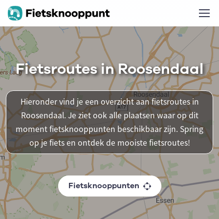
Fietsroutes in Roosendaal
Hieronder vind je een overzicht aan fietsroutes in
Roosendaal. Je ziet ook alle plaatsen waar op dit
moment fietsknooppunten beschikbaar zijn. Spring
op je fiets en ontdek de mooiste fietsroutes!
Fietsknooppunten