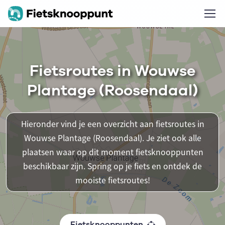
Fietsroutes in Wouwse
Plantage (Roosendaal)
Hieronder vind je een overzicht aan fietsroutes in
Wouwse Plantage (Roosendaal). Je ziet ook alle
plaatsen waar op dit moment fietsknooppunten
beschikbaar zijn. Spring op je fiets en ontdek de
mooiste fietsroutes!
Fietsknooppunten