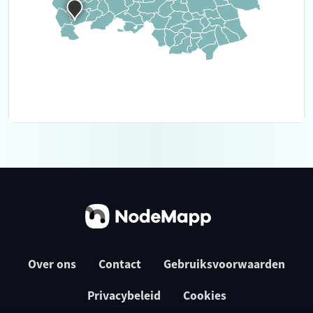
Over ons
Contact
Gebruiksvoorwaarden
Privacybeleid
Cookies