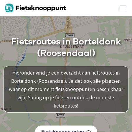
Fietsroutes in Borteldonk
(Roosendaal)
Hieronder vind je een overzicht aan fietsroutes in
Borteldonk (Roosendaal). Je ziet ook alle plaatsen
waar op dit moment fietsknooppunten beschikbaar
zijn. Spring op je fiets en ontdek de mooiste
fietsroutes!
Fietsknooppunten