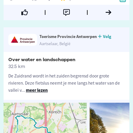
Toerisme Provincie Antwerpen
Volg
Aartselaar, België
Over water en landschappen
32.5 km
De Zuidrand wordt in het zuiden begrensd door grote
rivieren. Deze fietslus neemt je mee langs het water van de
vallei v
...
meer lezen