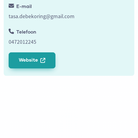
E-mail
tasa.debekoring@gmail.com
Telefoon
0472012245
Website