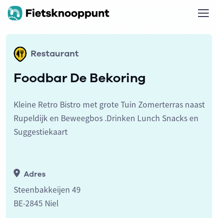
Restaurant
Foodbar De Bekoring
Kleine Retro Bistro met grote Tuin Zomerterras naast
Rupeldijk en Beweegbos .Drinken Lunch Snacks en
Suggestiekaart
Adres
Steenbakkeijen 49
BE-2845 Niel