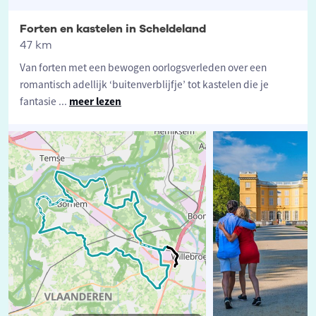
Forten en kastelen in Scheldeland
47 km
Van forten met een bewogen oorlogsverleden over een
romantisch adellijk ‘buitenverblijfje’ tot kastelen die je
fantasie
...
meer lezen