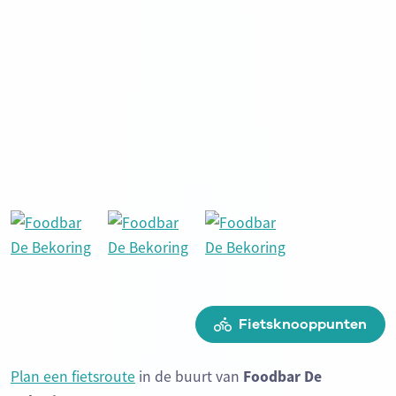
Fietsknooppunten
Plan een fietsroute
in de buurt van
Foodbar De