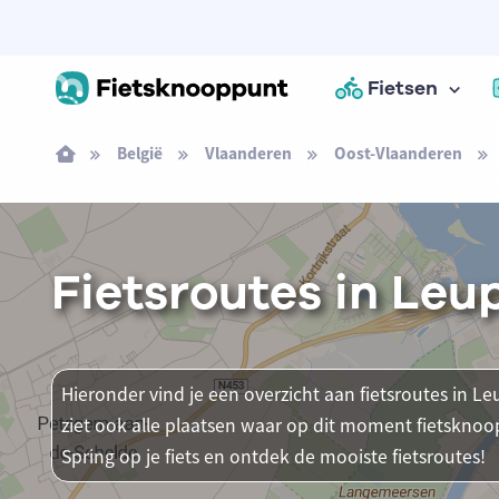
Fietsen
België
Vlaanderen
Oost-Vlaanderen
Fietsroutes in Le
Hieronder vind je een overzicht aan fietsroutes in 
ziet ook alle plaatsen waar op dit moment fietsknoo
Spring op je fiets en ontdek de mooiste fietsroutes!