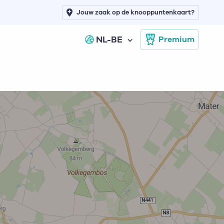
Jouw zaak op de knooppuntenkaart?
NL-BE
Premium