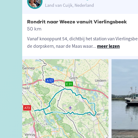
Land van Cuijk, Nederland
Rondrit naar Weeze vanuit Vierlingsbeek
50 km
Vanaf knooppunt 54, dichtbij het station van Vierlingsbee
de dorpskern, naar de Maas waar
...
meer lezen