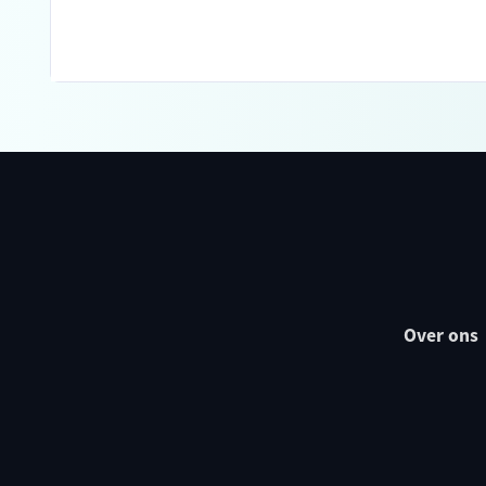
Over ons