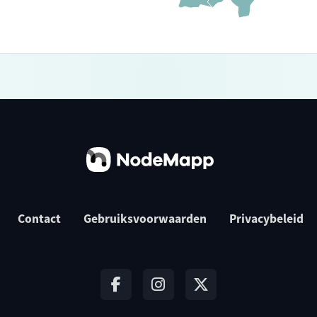
Contact
Gebruiksvoorwaarden
Privacybeleid