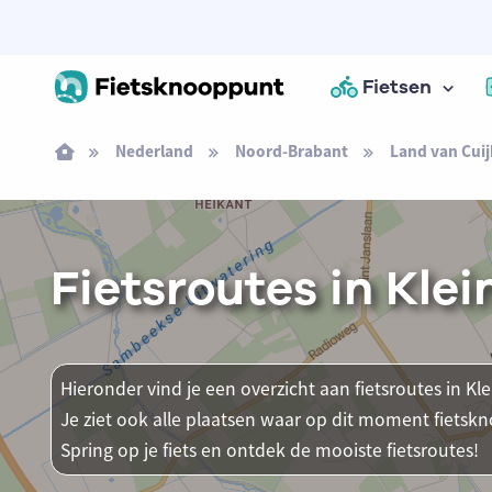
Fietsen
Nederland
Noord-Brabant
Land van Cuij
Fietsroutes in Kle
Hieronder vind je een overzicht aan fietsroutes in Kl
Je ziet ook alle plaatsen waar op dit moment fietsk
Spring op je fiets en ontdek de mooiste fietsroutes!