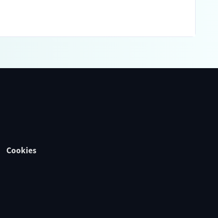
Cookies