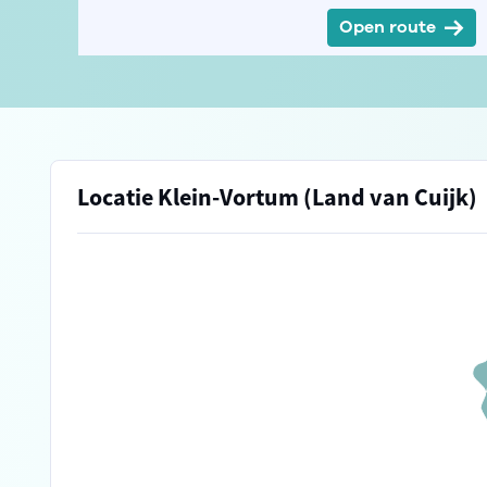
Open route
Locatie Klein-Vortum (Land van Cuijk)