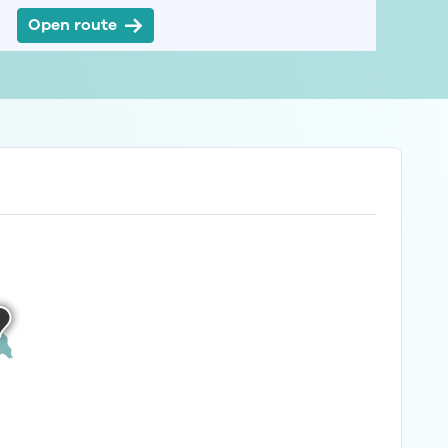
Open route