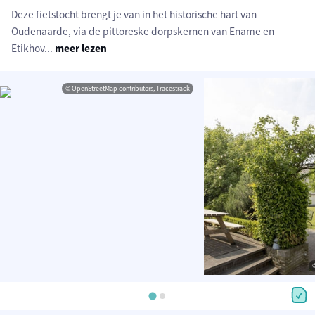
Deze fietstocht brengt je van in het historische hart van
Oudenaarde, via de pittoreske dorpskernen van Ename en
Etikhov
...
meer lezen
© OpenStreetMap contributors, Tracestrack