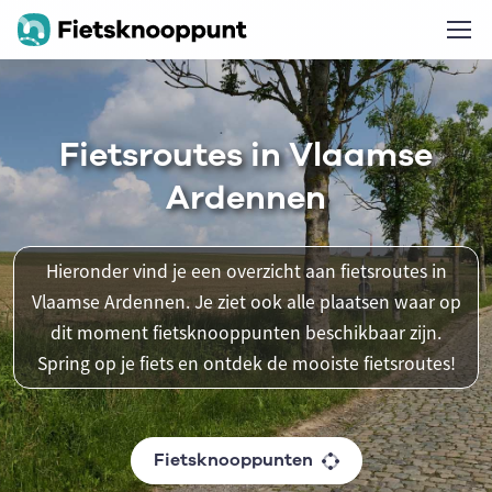
Fietsroutes in Vlaamse
Ardennen
Hieronder vind je een overzicht aan fietsroutes in
Vlaamse Ardennen. Je ziet ook alle plaatsen waar op
dit moment fietsknooppunten beschikbaar zijn.
Spring op je fiets en ontdek de mooiste fietsroutes!
Fietsknooppunten