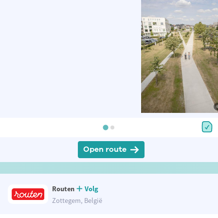
Open route
Routen
Volg
Zottegem, België