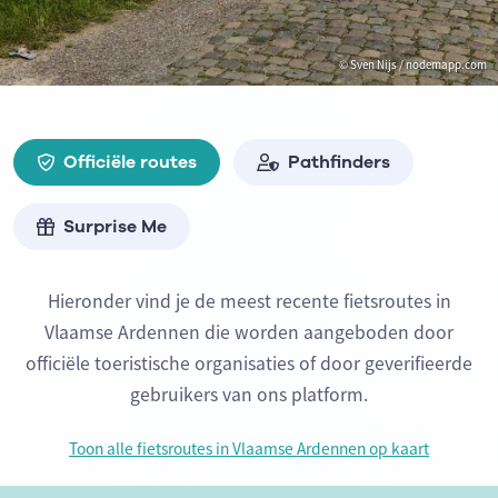
© Sven Nijs / nodemapp.com
Officiële routes
Pathfinders
Surprise Me
Hieronder vind je de meest recente fietsroutes in
Vlaamse Ardennen die worden aangeboden door
officiële toeristische organisaties of door geverifieerde
gebruikers van ons platform.
Toon alle fietsroutes in Vlaamse Ardennen op kaart