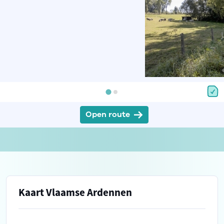
Open route
Kaart Vlaamse Ardennen