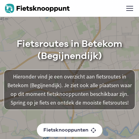
Fietsroutes in Betekom
(Begijnendijk)
Hieronder vind je een overzicht aan fietsroutes in
Betekom (Begijnendijk). Je ziet ook alle plaatsen waar
op dit moment fietsknooppunten beschikbaar zijn.
Spring op je fiets en ontdek de mooiste fietsroutes!
Fietsknooppunten