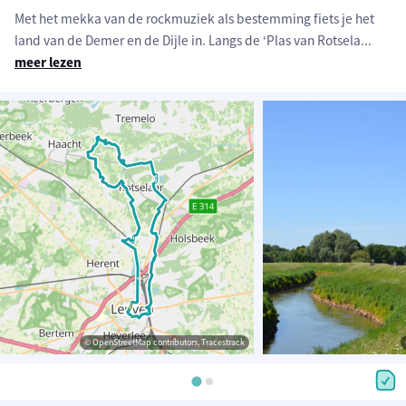
Met het mekka van de rockmuziek als bestemming fiets je het
land van de Demer en de Dijle in. Langs de ‘Plas van Rotsela
...
meer lezen
© OpenStreetMap contributors, Tracestrack