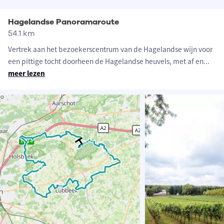
Hagelandse Panoramaroute
54.1 km
Vertrek aan het bezoekerscentrum van de Hagelandse wijn voor
een pittige tocht doorheen de Hagelandse heuvels, met af en
...
meer lezen